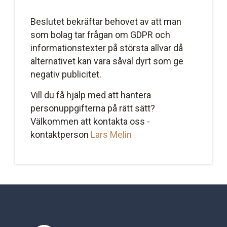
Beslutet bekräftar behovet av att man
som bolag tar frågan om GDPR och
informationstexter på största allvar då
alternativet kan vara såväl dyrt som ge
negativ publicitet.
Vill du få hjälp med att hantera
personuppgifterna på rätt sätt?
Välkommen att kontakta oss -
kontaktperson
Lars Melin