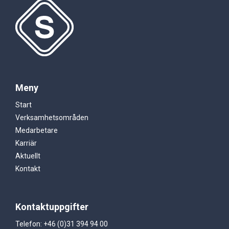
Meny
Start
Verksamhetsområden
Medarbetare
Karriär
Aktuellt
Kontakt
Kontaktuppgifter
Telefon: +46 (0)31 394 94 00