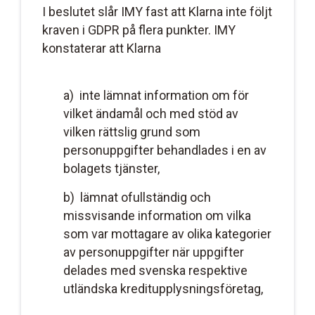
I beslutet slår IMY fast att Klarna inte följt
kraven i GDPR på flera punkter. IMY
konstaterar att Klarna
a) inte lämnat information om för
vilket ändamål och med stöd av
vilken rättslig grund som
personuppgifter behandlades i en av
bolagets tjänster,
b) lämnat ofullständig och
missvisande information om vilka
som var mottagare av olika kategorier
av personuppgifter när uppgifter
delades med svenska respektive
utländska kreditupplysningsföretag,