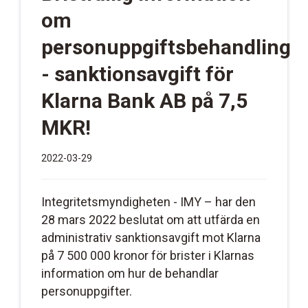
om
personuppgiftsbehandling
- sanktionsavgift för
Klarna Bank AB på 7,5
MKR!
2022-03-29
Integritetsmyndigheten - IMY – har den
28 mars 2022 beslutat om att utfärda en
administrativ sanktionsavgift mot Klarna
på 7 500 000 kronor för brister i Klarnas
information om hur de behandlar
personuppgifter.