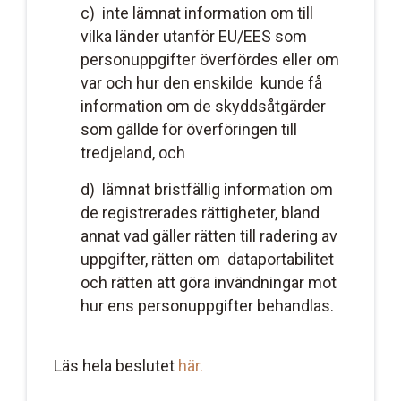
c) inte lämnat information om till
vilka länder utanför EU/EES som
personuppgifter överfördes eller om
var och hur den enskilde kunde få
information om de skyddsåtgärder
som gällde för överföringen till
tredjeland, och
d) lämnat bristfällig information om
de registrerades rättigheter, bland
annat vad gäller rätten till radering av
uppgifter, rätten om dataportabilitet
och rätten att göra invändningar mot
hur ens personuppgifter behandlas.
Läs hela beslutet
här.