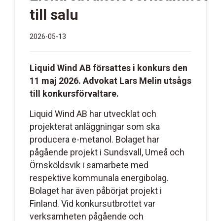
till salu
2026-05-13
Liquid Wind AB försattes i konkurs den
11 maj 2026. Advokat Lars Melin utsågs
till konkursförvaltare.
Liquid Wind AB har utvecklat och
projekterat anläggningar som ska
producera e-metanol. Bolaget har
pågående projekt i Sundsvall, Umeå och
Örnsköldsvik i samarbete med
respektive kommunala energibolag.
Bolaget har även påbörjat projekt i
Finland. Vid konkursutbrottet var
verksamheten pågående och