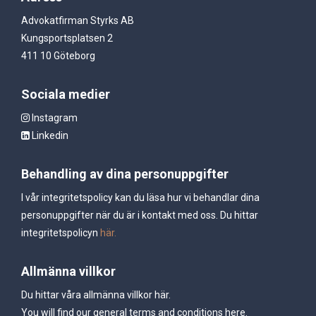
Advokatfirman Styrks AB
Kungsportsplatsen 2
411 10 Göteborg
Sociala medier
Instagram
Linkedin
Behandling av dina personuppgifter
I vår integritetspolicy kan du läsa hur vi behandlar dina
personuppgifter när du är i kontakt med oss. Du hittar
integritetspolicyn
här.
Allmänna villkor
Du hittar våra allmänna villkor
här.
You will find our general terms and conditions
here.