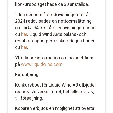
konkursbolaget hade ca 30 anställda.
I den senaste årsredovisningen för år
2024 redovisades en nettoomsättning
om cirka 94 mkr. Årsredovisningen finner
du
här
. Liquid Wind AB:s balans- och
resultatrapport per konkursdagen finner
du
här
.
Ytterligare information om bolaget finns
på
www.liquidwind.com
.
Försäljning
Konkursboet för Liquid Wind AB utbjuder
respektive verksamhet, helt eller delvis,
till försäljning.
Köparen erbjuds en möjlighet att överta