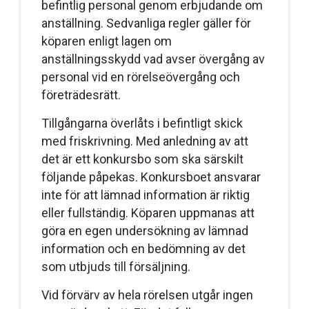
befintlig personal genom erbjudande om
anställning. Sedvanliga regler gäller för
köparen enligt lagen om
anställningsskydd vad avser övergång av
personal vid en rörelseövergång och
företrädesrätt.
Tillgångarna överlåts i befintligt skick
med friskrivning. Med anledning av att
det är ett konkursbo som ska särskilt
följande påpekas. Konkursboet ansvarar
inte för att lämnad information är riktig
eller fullständig. Köparen uppmanas att
göra en egen undersökning av lämnad
information och en bedömning av det
som utbjuds till försäljning.
Vid förvärv av hela rörelsen utgår ingen