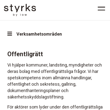
Verksamhetsområden
Offentligrätt
Vi hjälper kommuner, landsting, myndigheter och
deras bolag med offentligrättsliga frågor. Vi har
spetskompetens inom allmänna handlingar,
offentlighet och sekretess, gallring,
dokumenthanteringsplaner och
säkerhetsskyddslagstiftning.
För aktörer som lyder under den offentligrättsliga