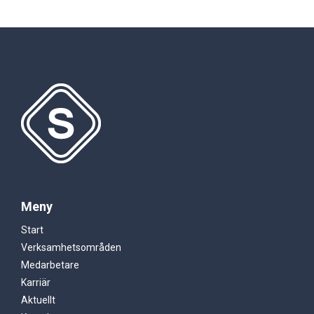
Meny
Start
Verksamhetsområden
Medarbetare
Karriär
Aktuellt