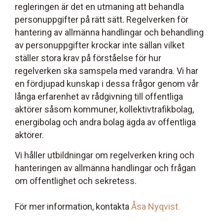
regleringen är det en utmaning att behandla
personuppgifter på rätt sätt. Regelverken för
hantering av allmänna handlingar och behandling
av personuppgifter krockar inte sällan vilket
ställer stora krav på förståelse för hur
regelverken ska samspela med varandra. Vi har
en fördjupad kunskap i dessa frågor genom vår
långa erfarenhet av rådgivning till offentliga
aktörer såsom kommuner, kollektivtrafikbolag,
energibolag och andra bolag ägda av offentliga
aktörer.
Vi håller utbildningar om regelverken kring och
hanteringen av allmänna handlingar och frågan
om offentlighet och sekretess.
För mer information, kontakta
Åsa Nyqvist.