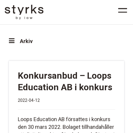
Arkiv
Konkursanbud – Loops
Education AB i konkurs
2022-04-12
Loops Education AB försattes i konkurs
den 30 mars 2022. Bolaget tillhandahåller