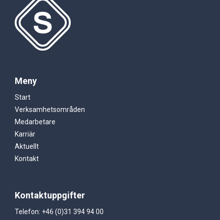
Meny
Start
Verksamhetsområden
Medarbetare
Karriär
Aktuellt
Kontakt
Kontaktuppgifter
Telefon: +46 (0)31 394 94 00