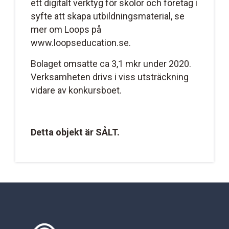
ett digitalt verktyg för skolor och företag i
syfte att skapa utbildningsmaterial, se
mer om Loops på
www.loopseducation.se.
Bolaget omsatte ca 3,1 mkr under 2020.
Verksamheten drivs i viss utsträckning
vidare av konkursboet.
Detta objekt är SÅLT.